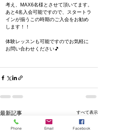
考え、MAX6名様とさせて頂いてます。
あと4名入会可能ですので、スタートラ
インが揃うこの時期のご入会をお勧め
します！！
体験レッスンも可能ですのでお気軽に
お問い合わせください🎵
すべて表示
最新記事
Phone
Email
Facebook