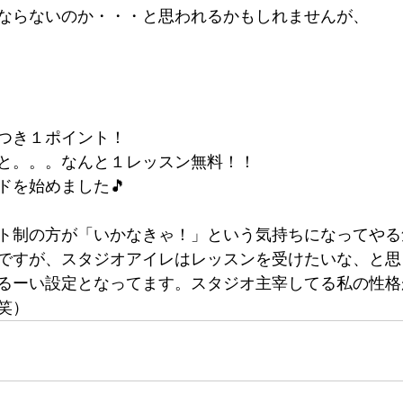
ならないのか・・・と思われるかもしれませんが、
つき１ポイント！
と。。。なんと１レッスン無料！！
ドを始めました🎵
ト制の方が「いかなきゃ！」という気持ちになってやる
ですが、スタジオアイレはレッスンを受けたいな、と思
るーい設定となってます。スタジオ主宰してる私の性格
笑）