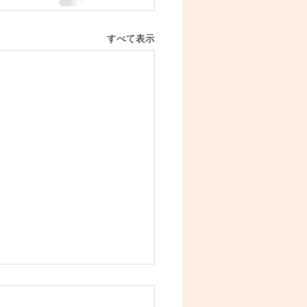
すべて表示
延長のお知らせ