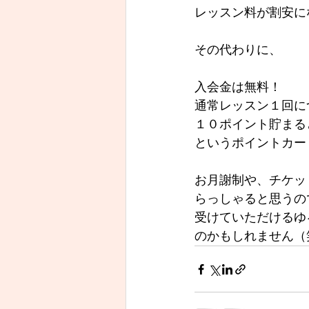
レッスン料が割安に
その代わりに、
入会金は無料！
通常レッスン１回に
１０ポイント貯まる
というポイントカー
お月謝制や、チケッ
らっしゃると思うの
受けていただけるゆ
のかもしれません（