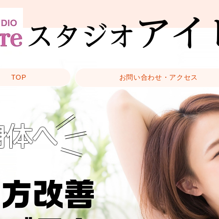
アイ
スタジオ
TOP
お問い合わせ・アクセス
身体へ
い方改善