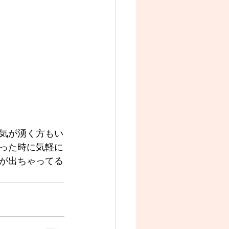
気が湧く方もい
った時に気軽に
が出ちゃってる