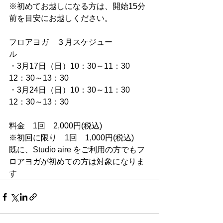
※初めてお越しになる方は、開始15分
前を目安にお越しください。
フロアヨガ　３月スケジュー
ル　　　　　　　
・3月17日（日）10：30～11：30　　
12：30～13：30
・3月24日（日）10：30～11：30　　
12：30～13：30 
料金　1回　2,000円(税込)
※初回に限り　1回　1,000円(税込)
既に、Studio aire をご利用の方でもフ
ロアヨガが初めての方は対象になりま
す    