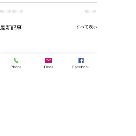
すべて表示
最新記事
Phone
Email
Facebook
休業延長のお知