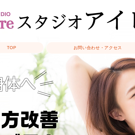
アイ
スタジオ
TOP
お問い合わせ・アクセス
身体へ
い方改善