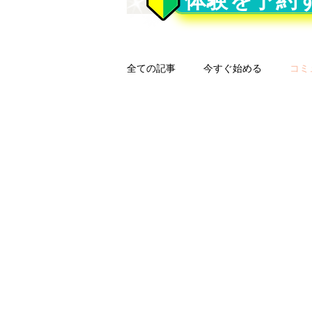
体験を予約
全ての記事
今すぐ始める
コミ