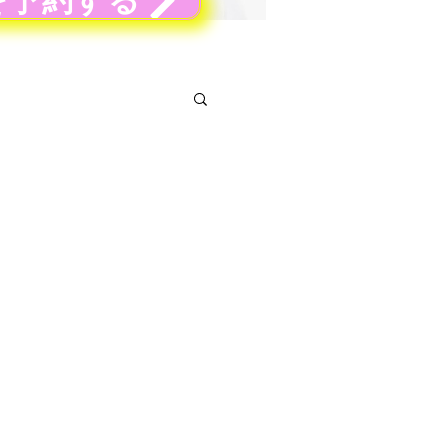
を予約する