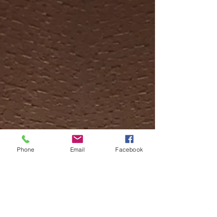
しかし強風のようです。もしダメなら...
Phone
Email
Facebook