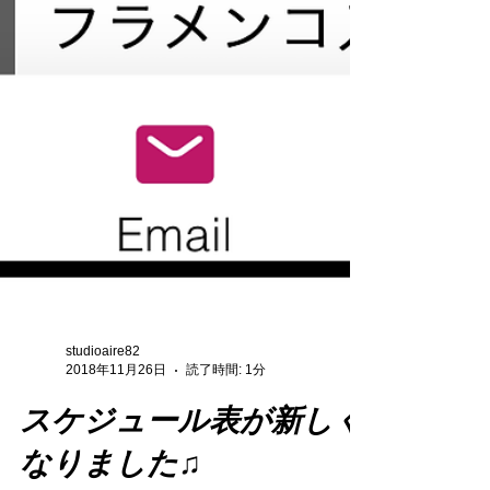
studioaire82
2018年11月26日
読了時間: 1分
スケジュール表が新しく