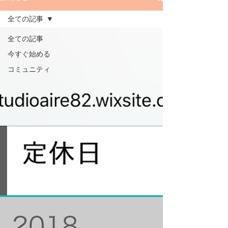
全ての記事
全ての記事
今すぐ始める
コミュニティ